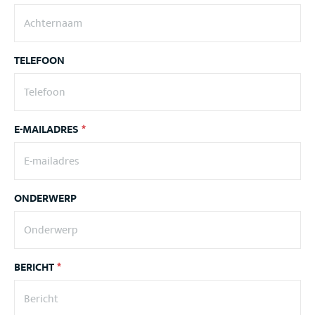
TELEFOON
E-MAILADRES
*
ONDERWERP
BERICHT
*