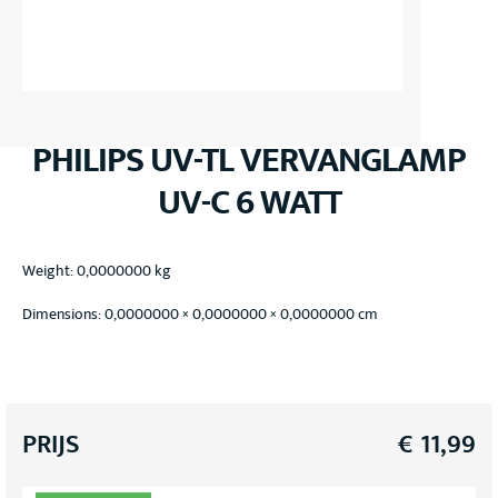
PHILIPS UV-TL VERVANGLAMP
UV-C 6 WATT
Weight: 0,0000000 kg
Dimensions: 0,0000000 × 0,0000000 × 0,0000000 cm
PRIJS
€
11,99