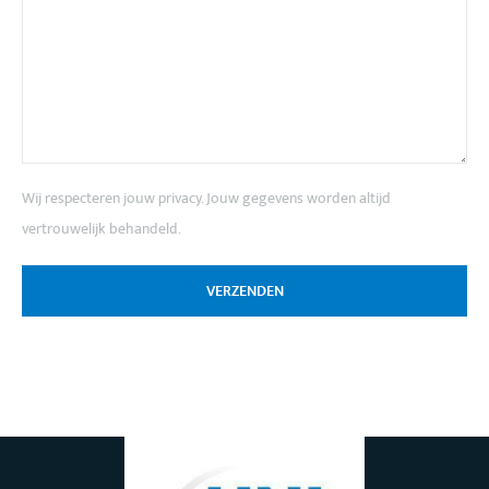
Wij respecteren jouw privacy. Jouw gegevens worden altijd
vertrouwelijk behandeld.
VERZENDEN