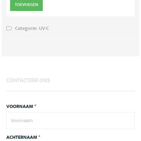
TOEVOEGEN
Categorie:
UV-C
CONTACTEER ONS
VOORNAAM
*
ACHTERNAAM
*