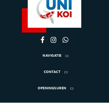
NAVIGATIE
CONTACT
OPENINGSUREN