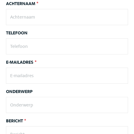
ACHTERNAAM
*
TELEFOON
E-MAILADRES
*
ONDERWERP
BERICHT
*