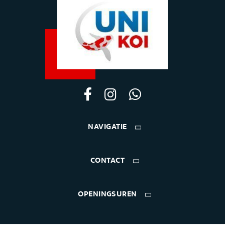
NAVIGATIE
CONTACT
OPENINGSUREN