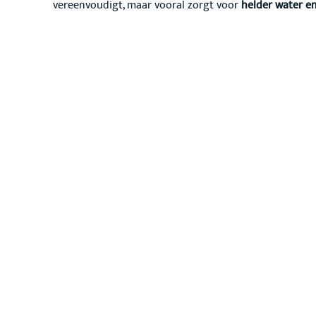
vereenvoudigt, maar vooral zorgt voor
helder water e