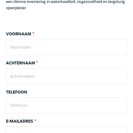
een slimme investering in waterkwaliteit, visgezondheid en langdurig
vijverplezier.
VOORNAAM
*
ACHTERNAAM
*
TELEFOON
E-MAILADRES
*