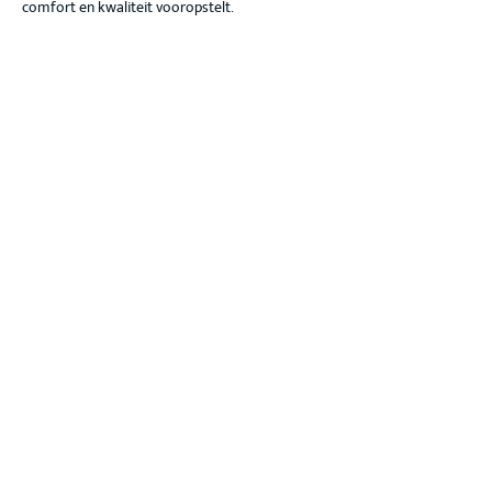
comfort en kwaliteit vooropstelt.