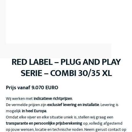
RED LABEL – PLUG AND PLAY
SERIE – COMBI 30/35 XL
Prijs vanaf 9.070 EURO
Wij werken met
indicatieve richtprijzen
.
De vermelde prijzen zijn
exclusief levering en installatie
. Levering is
mogelijk
in heel Europa
.
Omdat elke vijver en elke situatie uniek is, stellen wij graag een
transparante en persoonlijke prijsberekening
op, volledig afgestemd
op jouw wensen, locatie en technische noden. Neem gerust contact op