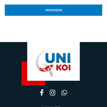
VERZENDEN