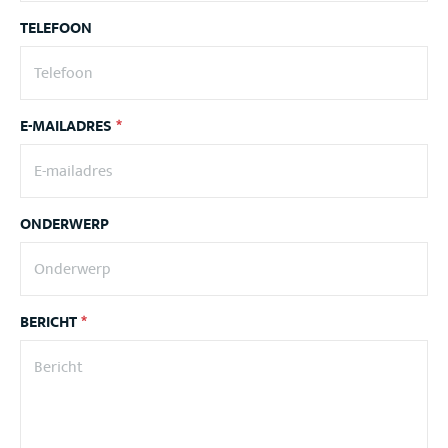
TELEFOON
E-MAILADRES
*
ONDERWERP
BERICHT
*