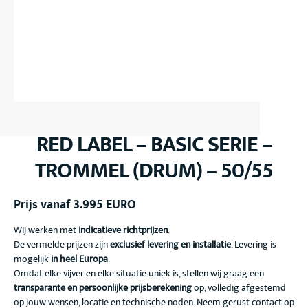
RED LABEL – BASIC SERIE –
TROMMEL (DRUM) – 50/55
Prijs vanaf 3.995 EURO
Wij werken met
indicatieve richtprijzen
.
De vermelde prijzen zijn
exclusief levering en installatie
. Levering is
mogelijk
in heel Europa
.
Omdat elke vijver en elke situatie uniek is, stellen wij graag een
transparante en persoonlijke prijsberekening
op, volledig afgestemd
op jouw wensen, locatie en technische noden. Neem gerust contact op