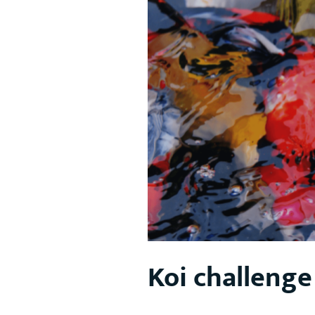
Koi challenge