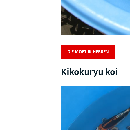
DIE MOET IK HEBBEN
Kikokuryu koi