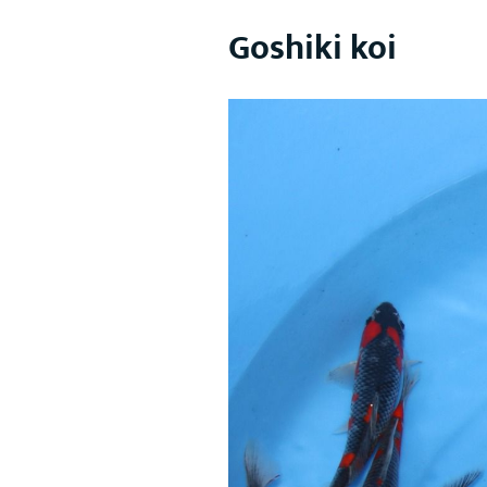
Goshiki koi